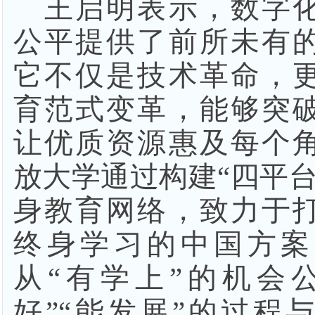
王启明表示，数字
公平提供了前所未有
它不仅是技术革命，
育范式变革，能够突
让优质资源惠及每个
放大学通过构建
“四平
身教育网络，致力于
终身学习的中国方案
从“有学上”的机会
好”“能发展”的过程