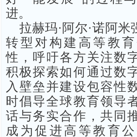
进。
拉赫玛
·阿尔·诺阿
转型对构建高等教育
性，呼吁各方关注数
积极探索如何通过数
入壁垒并建设包容性
时倡导全球教育领导
话与务实合作，共同
成为促进高等教育公