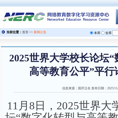
2025世界大学校长论坛
高等教育公平”平行
信息来源：
国开泛在
发布日期：
2025/11
11月8日，2025世界
坛“数字化转型与高等教