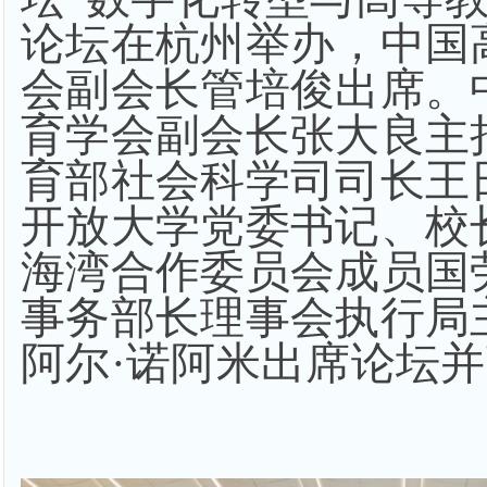
论坛在杭州举办，中国
会副会长管培俊出席。
育学会副会长张大良主
育部社会科学司司长王
开放大学党委书记、校
海湾合作委员会成员国
事务部长理事会执行局
阿尔·诺阿米出席论坛