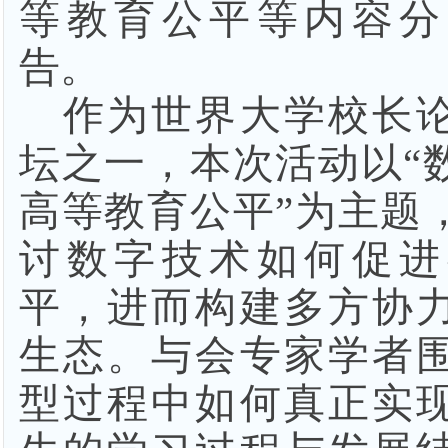
等教育公平等内容分
告。
作为世界大学校长
坛之一，本次活动以
“
高等教育公平”为主题
讨数字技术如何促进
平，进而构建多方协
生态。与会专家学者
型过程中如何真正实