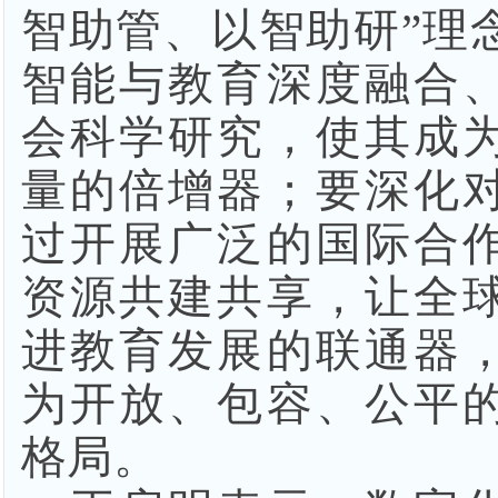
智助管、以智助研”理
智能与教育深度融合
会科学研究，使其成
量的倍增器；要深化
过开展广泛的国际合
资源共建共享，让全
进教育发展的联通器
为开放、包容、公平
格局。