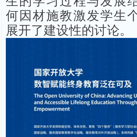
生的学习过程与发展
何因材施教激发学生
展开了建设性的讨论。