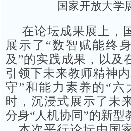
国家开放大学
在论坛成果展上，
展示了“数智赋能终
及”的实践成果，以及
引领下未来教师精神内
守”和能力素养的“六
时，沉浸式展示了未
分身“人机协同”的新型
本次平行论坛由国