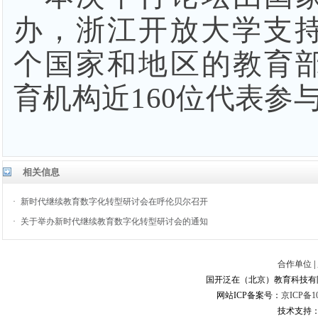
办，浙江开放大学支
个国家和地区的教育
育机构近160位代表参
相关信息
·
新时代继续教育数字化转型研讨会在呼伦贝尔召开
·
关于举办新时代继续教育数字化转型研讨会的通知