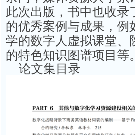
此次出版，书中也收录
的优秀案例与成果，例
学的数字人虚拟课堂、
的特色知识图谱项目等
论文集目录