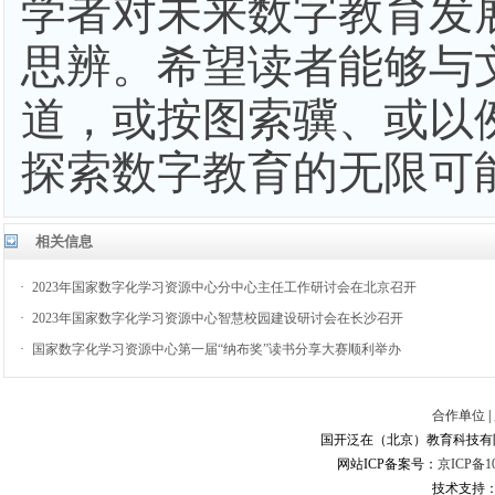
学者对未来数字教育发
思辨。希望读者能够与
道，或按图索骥、或以
探索数字教育的无限可
相关信息
·
2023年国家数字化学习资源中心分中心主任工作研讨会在北京召开
·
2023年国家数字化学习资源中心智慧校园建设研讨会在长沙召开
·
国家数字化学习资源中心第一届“纳布奖”读书分享大赛顺利举办