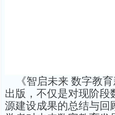
《智启未来
数字教育
出版，不仅是对现阶段
源建设成果的总结与回