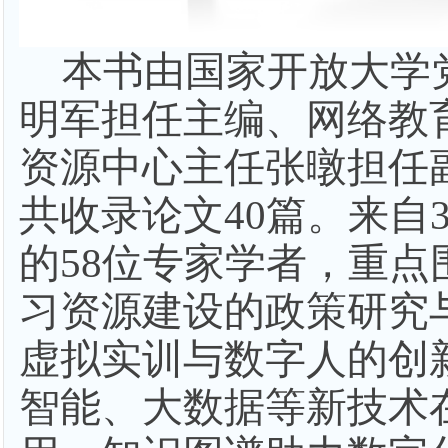
本书由国家开放大学
明军担任主编、网络教
资源中心主任张暾担任
共收录论文
40篇。来自
的58位专家学者，重点
习资源建设的政策研究
虚拟实训与数字人的创
智能、大数据等新技术