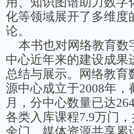
用、知识图谱助力数字
化等领域展开了多维度
论。
本书也对网络教育数
中心近年来的建设成果
总结与展示。网络教育
源中心成立于
2008年，
月，分中心数量已达26
各类入库课程7.9万门
余门，媒体资源共享累计