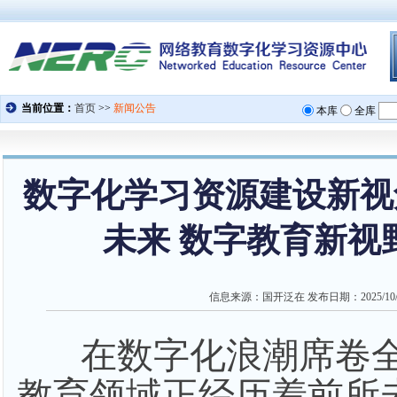
数字化学习资源建设新视
未来 数字教育新视
信息来源：
国开泛在
发布日期：
2025/10
在数字化浪潮席卷
教育领域正经历着前所