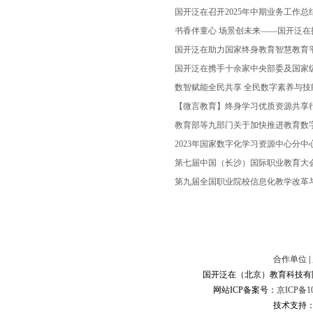
国开泛在召开2025年中期业务工作总
书香伴童心 场景创未来——国开泛在
国开泛在助力国家终身教育智慧教育
国开泛在携手十余家中央部委及国家
数智赋能全民共享 全民数字素养与技
【微言教育】终身学习优质资源共享
教育部等九部门关于加快推进教育数
2023年国家数字化学习资源中心分
第七届中国（长沙）国际职业教育大
第九届全国职业院校信息化教学改革