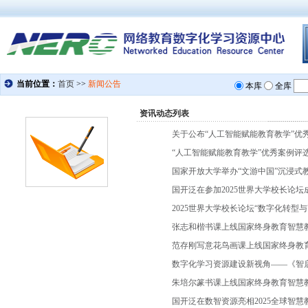
资讯动态列表
关于公布“人工智能赋能教育教学”优
“人工智能赋能教育教学”优秀案例评
国家开放大学举办“文游中国”沉浸式
国开泛在参加2025世界大学校长论坛
2025世界大学校长论坛“数字化转型
张志和楷书课上线国家终身教育智慧
范存刚写意花鸟画课上线国家终身教
数字化学习资源建设新视角——《智
朱培尔篆书课上线国家终身教育智慧
国开泛在数智资源亮相2025全球智