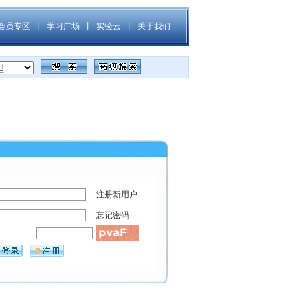
注册新用户
忘记密码