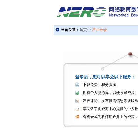
登录后，您可以享受以下服务：
下载免费、积分资源；
拥有个人资源库，以便收藏资源
发表评论、发布供需信息等获取
享受数字化资源中心提供的个人
有机会成为教师用户并上传资源