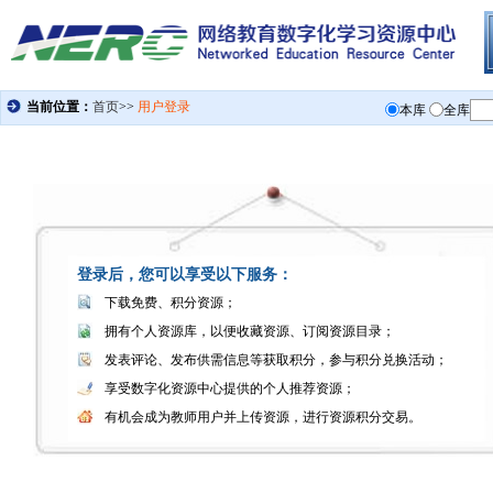
登录后，您可以享受以下服务：
下载免费、积分资源；
拥有个人资源库，以便收藏资源、订阅资源目录；
发表评论、发布供需信息等获取积分，参与积分兑换活动；
享受数字化资源中心提供的个人推荐资源；
有机会成为教师用户并上传资源，进行资源积分交易。