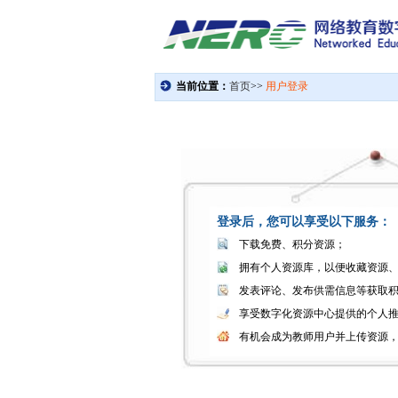
登录后，您可以享受以下服务：
下载免费、积分资源；
拥有个人资源库，以便收藏资源
发表评论、发布供需信息等获取
享受数字化资源中心提供的个人
有机会成为教师用户并上传资源