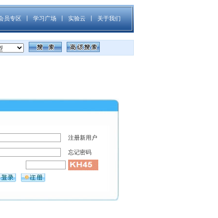
注册新用户
忘记密码