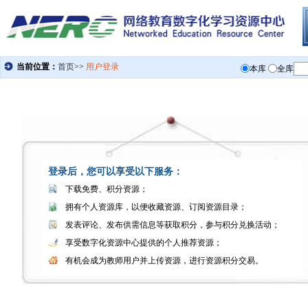
登录后，您可以享受以下服务：
下载免费、积分资源；
拥有个人资源库，以便收藏资源、订阅资源目录；
发表评论、发布供需信息等获取积分，参与积分兑换活动；
享受数字化资源中心提供的个人推荐资源；
有机会成为教师用户并上传资源，进行资源积分交易。