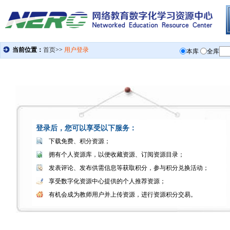
登录后，您可以享受以下服务：
下载免费、积分资源；
拥有个人资源库，以便收藏资源、订阅资源目录；
发表评论、发布供需信息等获取积分，参与积分兑换活动；
享受数字化资源中心提供的个人推荐资源；
有机会成为教师用户并上传资源，进行资源积分交易。