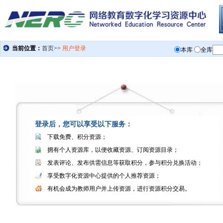
登录后，您可以享受以下服务：
下载免费、积分资源；
拥有个人资源库，以便收藏资源、订阅资源目录；
发表评论、发布供需信息等获取积分，参与积分兑换活动；
享受数字化资源中心提供的个人推荐资源；
有机会成为教师用户并上传资源，进行资源积分交易。