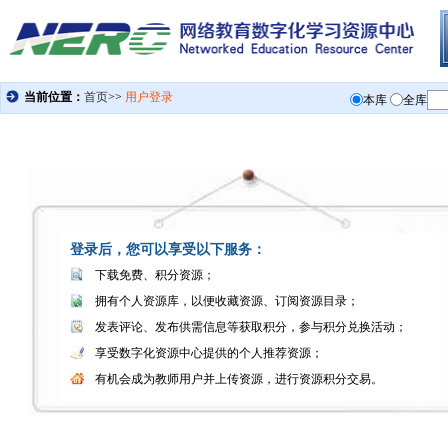
登录后，您可以享受以下服务：
下载免费、积分资源；
拥有个人资源库，以便收藏资源、订阅资源目录；
发表评论、发布供需信息等获取积分，参与积分兑换活动；
享受数字化资源中心提供的个人推荐资源；
有机会成为教师用户并上传资源，进行资源积分交易。