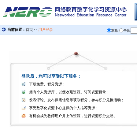
登录后，您可以享受以下服务：
下载免费、积分资源；
拥有个人资源库，以便收藏资源、订阅资源目录；
发表评论、发布供需信息等获取积分，参与积分兑换活动；
享受数字化资源中心提供的个人推荐资源；
有机会成为教师用户并上传资源，进行资源积分交易。