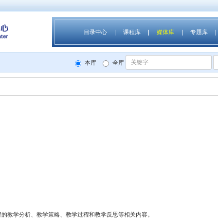
目录中心
课程库
媒体库
专题库
本库
全库
程的教学分析、教学策略、教学过程和教学反思等相关内容。