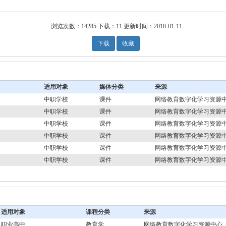
浏览次数：
14285
下载：
11
更新时间：
2018-01-11
下载
收藏
适用对象
媒体分类
来源
中职学校
课件
网络教育数字化学习资源
中职学校
课件
网络教育数字化学习资源
中职学校
课件
网络教育数字化学习资源
中职学校
课件
网络教育数字化学习资源
中职学校
课件
网络教育数字化学习资源
中职学校
课件
网络教育数字化学习资源
适用对象
课程分类
来源
职业高中
教育学
网络教育数字化学习资源中心