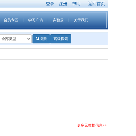
登录
注册
帮助
返回首页
会员专区
学习广场
实验云
关于我们
搜索
高级搜索
更多元数据信息
>>