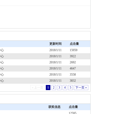
更新时间
点击量
中心
2018/1/11
15959
中心
2018/1/11
3922
中心
2018/1/11
2692
中心
2018/1/11
4647
中心
2018/1/11
3558
中心
2018/1/11
3832
« 上一页
1
2
3
4
5
下一页 »
获奖信息
点击量
12595