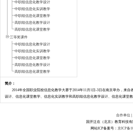
中职组信息化教学设计
中职组信息化实训教学
中职组信息化课堂教学
高职组信息化教学设计
高职组信息化课堂教学
三等奖课件
中职组信息化教学设计
中职组信息化实训教学
中职组信息化课堂教学
高职组信息化教学设计
高职组信息化课堂教学
简介：
2014年全国职业院校信息化教学大赛于2014年11月1日-3日在南京举办，
设计、信息化课堂教学、信息化实训教学和高职组信息化教学设计、信息化课堂教学