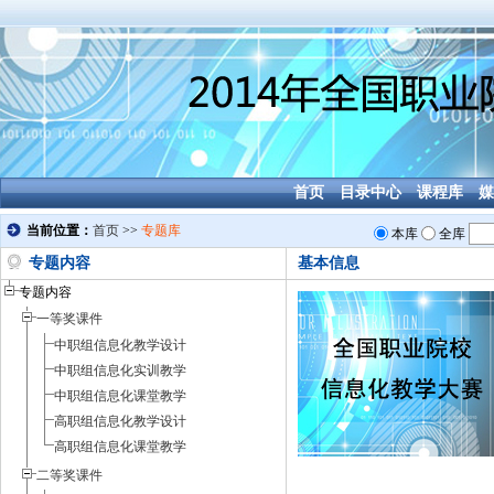
首页
目录中心
课程库
媒
专题内容
基本信息
专题内容
一等奖课件
中职组信息化教学设计
中职组信息化实训教学
中职组信息化课堂教学
高职组信息化教学设计
高职组信息化课堂教学
二等奖课件