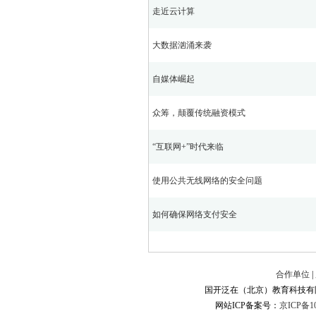
走近云计算
大数据汹涌来袭
自媒体崛起
众筹，颠覆传统融资模式
“互联网+”时代来临
使用公共无线网络的安全问题
如何确保网络支付安全