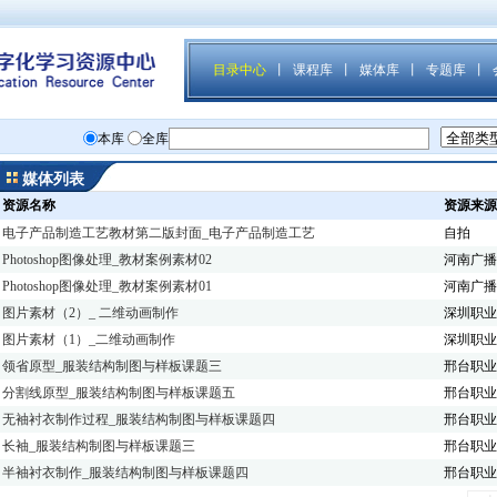
媒体列表
资源名称
资源来源
电子产品制造工艺教材第二版封面_电子产品制造工艺
自拍
Photoshop图像处理_教材案例素材02
河南广播
Photoshop图像处理_教材案例素材01
河南广播
图片素材（2）_ 二维动画制作
深圳职业
图片素材（1）_二维动画制作
深圳职业
领省原型_服装结构制图与样板课题三
邢台职业
分割线原型_服装结构制图与样板课题五
邢台职业
无袖衬衣制作过程_服装结构制图与样板课题四
邢台职业
长袖_服装结构制图与样板课题三
邢台职业
半袖衬衣制作_服装结构制图与样板课题四
邢台职业