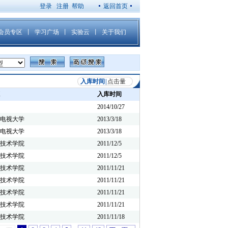
登录
注册
帮助
返回首页
入库时间
|
点击量
入库时间
2014/10/27
电视大学
2013/3/18
电视大学
2013/3/18
技术学院
2011/12/5
技术学院
2011/12/5
技术学院
2011/11/21
技术学院
2011/11/21
技术学院
2011/11/21
技术学院
2011/11/21
技术学院
2011/11/18