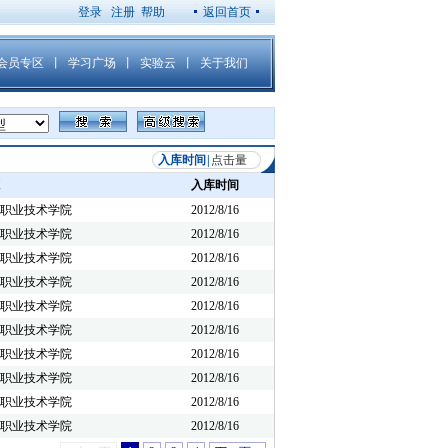
登录
注册
帮助
返回首页
入库时间
|
点击量
入库时间
职业技术学院
2012/8/16
职业技术学院
2012/8/16
职业技术学院
2012/8/16
职业技术学院
2012/8/16
职业技术学院
2012/8/16
职业技术学院
2012/8/16
职业技术学院
2012/8/16
职业技术学院
2012/8/16
职业技术学院
2012/8/16
职业技术学院
2012/8/16