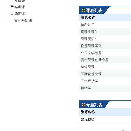
专业课
实训课
课程列表
德育课
资源名称
文化基础课
特种加工
病理生理学
管理英语4
物流管理基础
外国文学专题
营销管理创新专题
渠道管理
国际物流管理
工程经济学
植物学
专题列表
资源名称
暂无数据