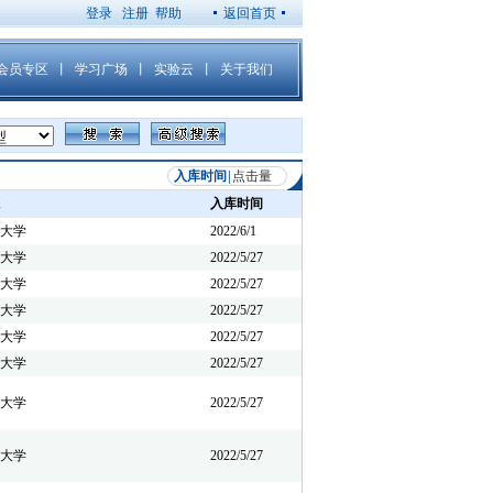
登录
注册
帮助
返回首页
入库时间
|
点击量
入库时间
大学
2022/6/1
大学
2022/5/27
大学
2022/5/27
大学
2022/5/27
大学
2022/5/27
大学
2022/5/27
大学
2022/5/27
大学
2022/5/27