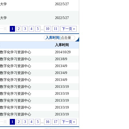
大学
2022/5/27
大学
2022/5/27
上一页
1
2
3
4
5
...
10
11
下一页 »
入库时间
|
点击量
入库时间
数字化学习资源中心
2014/10/29
数字化学习资源中心
2013/8/9
数字化学习资源中心
2013/4/9
数字化学习资源中心
2013/4/9
数字化学习资源中心
2013/4/9
数字化学习资源中心
2013/3/19
数字化学习资源中心
2013/3/19
数字化学习资源中心
2013/3/19
数字化学习资源中心
2013/3/19
数字化学习资源中心
2013/3/19
上一页
1
2
3
4
5
...
16
17
下一页 »